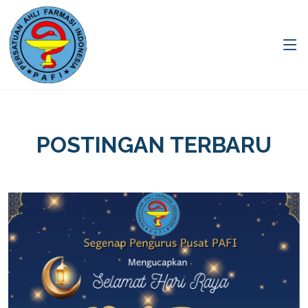
POSTINGAN TERBARU