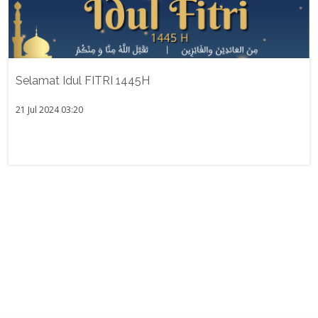
Selamat Idul FITRI 1445H
21 Jul 2024 03:20